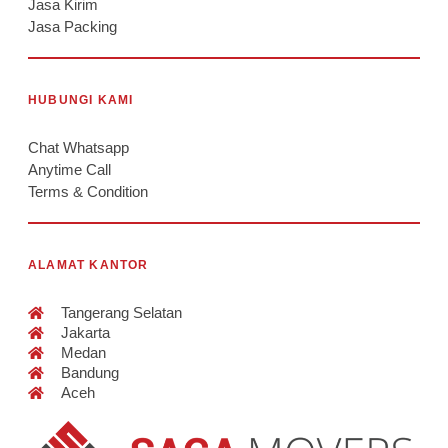
Jasa Kirim
Jasa Packing
HUBUNGI KAMI
Chat Whatsapp
Anytime Call
Terms & Condition
ALAMAT KANTOR
Tangerang Selatan
Jakarta
Medan
Bandung
Aceh