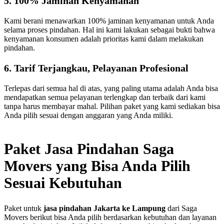
5. 100% Jaminan Kenyamanan
Kami berani menawarkan 100% jaminan kenyamanan untuk Anda
selama proses pindahan. Hal ini kami lakukan sebagai bukti bahwa
kenyamanan konsumen adalah prioritas kami dalam melakukan
pindahan.
6. Tarif Terjangkau, Pelayanan Profesional
Terlepas dari semua hal di atas, yang paling utama adalah Anda bisa
mendapatkan semua pelayanan terlengkap dan terbaik dari kami
tanpa harus membayar mahal. Pilihan paket yang kami sediakan bisa
Anda pilih sesuai dengan anggaran yang Anda miliki.
Paket Jasa Pindahan Saga
Movers yang Bisa Anda Pilih
Sesuai Kebutuhan
Paket untuk
jasa pindahan Jakarta ke Lampung
dari Saga
Movers berikut bisa Anda pilih berdasarkan kebutuhan dan layanan