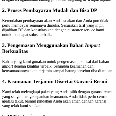
2. Proses Pembayaran Mudah dan Bisa DP
Kemudahan pembayaran akan Anda rasakan dan Anda pun tidak
perlu membayar semuanya dimuka. Sesuaikan tarif yang ingin
dijadikan DP dan konsultasikan dengan
customer service
kami
untuk mendapat solusi terbaik.
3. Pengemasan Menggunakan Bahan
Import
Berkualitas
Bahan yang kami gunakan untuk pengemasan, berasal dari bahan
import
dengan kualitas terbaik. Sehingga keamanan dan
kenyamanannya akan terjamin sampai barang tersebut tiba di tujuan.
4. Keamanan Terjamin Disertai Garansi Resmi
Kami telah melengkapi paket yang Anda pilih dengan garansi resmi
yang sangat mengedepankan keamanan. Anda tidak perlu cemas
apalagi takut, barang pindahan Anda akan aman dengan garansi
yang telah kami siapkan.