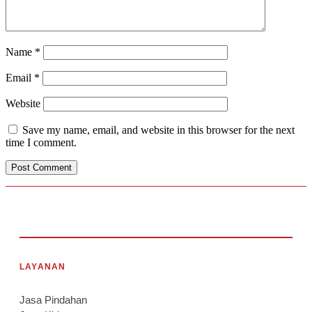
Name
*
Email
*
Website
Save my name, email, and website in this browser for the next
time I comment.
LAYANAN
Jasa Pindahan