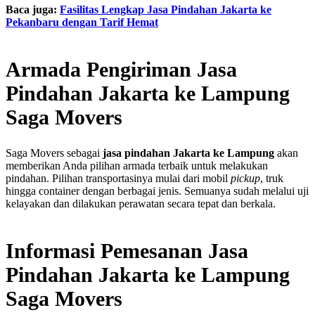
Baca juga:
Fasilitas Lengkap Jasa Pindahan Jakarta ke
Pekanbaru dengan Tarif Hemat
Armada Pengiriman Jasa
Pindahan Jakarta ke Lampung
Saga Movers
Saga Movers sebagai
jasa pindahan Jakarta ke Lampung
akan
memberikan Anda pilihan armada terbaik untuk melakukan
pindahan. Pilihan transportasinya mulai dari mobil
pickup
, truk
hingga container dengan berbagai jenis. Semuanya sudah melalui uji
kelayakan dan dilakukan perawatan secara tepat dan berkala.
Informasi Pemesanan Jasa
Pindahan Jakarta ke Lampung
Saga Movers