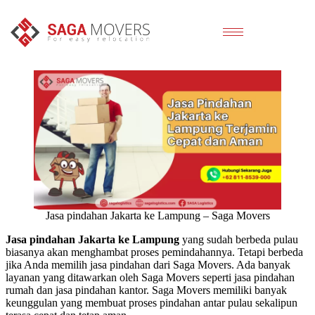
Jasa pindahan Jakarta ke Lampung – Saga Movers
Jasa pindahan Jakarta ke Lampung
yang sudah berbeda pulau
biasanya akan menghambat proses pemindahannya. Tetapi berbeda
jika Anda memilih jasa pindahan dari Saga Movers. Ada banyak
layanan yang ditawarkan oleh Saga Movers seperti jasa pindahan
rumah dan jasa pindahan kantor. Saga Movers memiliki banyak
keunggulan yang membuat proses pindahan antar pulau sekalipun