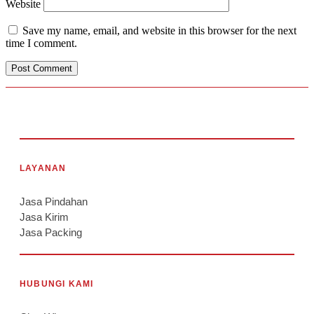
Website
Save my name, email, and website in this browser for the next
time I comment.
LAYANAN
Jasa Pindahan
Jasa Kirim
Jasa Packing
HUBUNGI KAMI