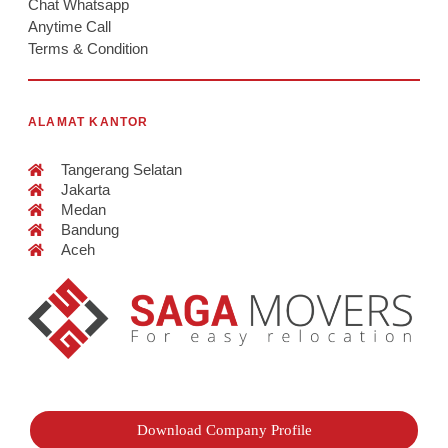
Chat Whatsapp
Anytime Call
Terms & Condition
ALAMAT KANTOR
Tangerang Selatan
Jakarta
Medan
Bandung
Aceh
Download Company Profile