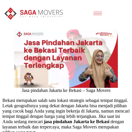
Jasa pindahan Jakarta ke Bekasi – Saga Movers
Bekasi merupakan salah satu lokasi strategis sebagai tempat tinggal.
Letak geografisnya yang dekat dengan Jakarta bisa menjadi pilihan
yang cocok bagi Anda yang ingin bekerja di Jakarta, namun mencari
tempat tinggal dengan harga yang lebih terjangkau. Jika saat ini
Anda sedang mencari
jasa pindahan Jakarta ke Bekasi
dengan
layanan terbaik dan terpercaya, maka Saga Movers merupakan