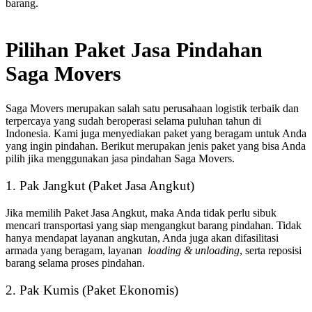
barang.
Pilihan Paket Jasa Pindahan
Saga Movers
Saga Movers merupakan salah satu perusahaan logistik terbaik dan
terpercaya yang sudah beroperasi selama puluhan tahun di
Indonesia. Kami juga menyediakan paket yang beragam untuk Anda
yang ingin pindahan. Berikut merupakan jenis paket yang bisa Anda
pilih jika menggunakan
jasa pindahan
Saga Movers.
1. Pak Jangkut (Paket Jasa Angkut)
Jika memilih Paket Jasa Angkut, maka Anda tidak perlu sibuk
mencari transportasi yang siap mengangkut barang pindahan. Tidak
hanya mendapat layanan angkutan, Anda juga akan difasilitasi
armada yang beragam, layanan
loading & unloading
, serta reposisi
barang selama proses pindahan.
2. Pak Kumis (Paket Ekonomis)